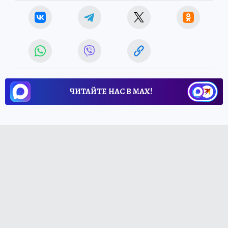
ЧИТАЙТЕ НАС В МАХ!