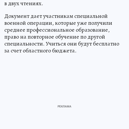
в двух чтениях.
Документ дает участникам специальной
военной операции, которые уже получили
среднее профессиональное образование,
право на повторное обучение по другой
специальности. Учиться они будут бесплатно
за счет областного бюджета.