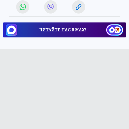
ЧИТАЙТЕ НАС В МАХ!