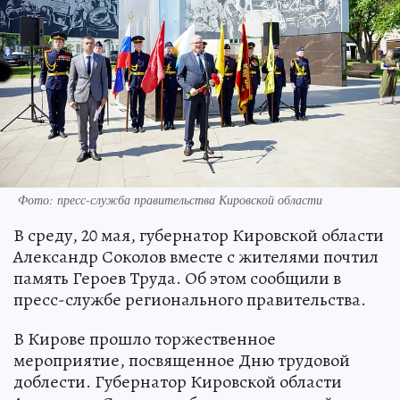
Фото: пресс-служба правительства Кировской области
В среду, 20 мая, губернатор Кировской области
Александр Соколов вместе с жителями почтил
память Героев Труда. Об этом сообщили в
пресс-службе регионального правительства.
В Кирове прошло торжественное
мероприятие, посвященное Дню трудовой
доблести. Губернатор Кировской области