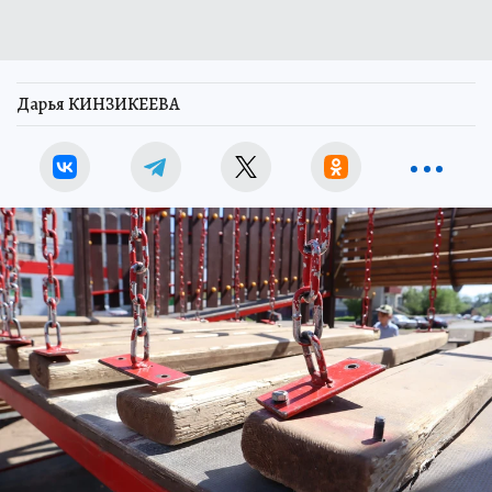
Дарья КИНЗИКЕЕВА