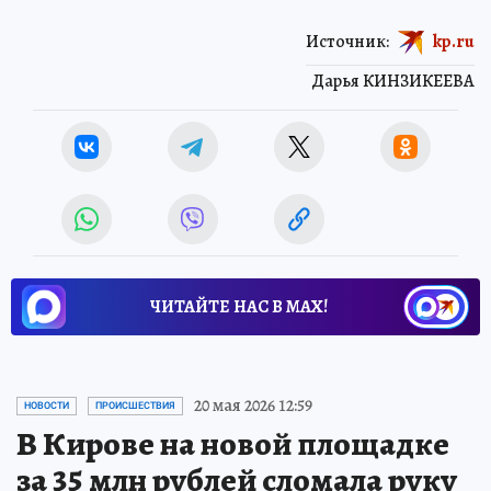
Источник:
kp.ru
Дарья КИНЗИКЕЕВА
ЧИТАЙТЕ НАС В МАХ!
20 мая 2026 12:59
НОВОСТИ
ПРОИСШЕСТВИЯ
В Кирове на новой площадке
за 35 млн рублей сломала руку