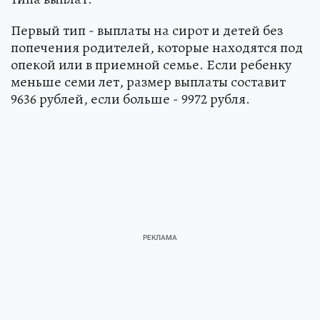
Первый тип - выплаты на сирот и детей без
попечения родителей, которые находятся под
опекой или в приемной семье. Если ребенку
меньше семи лет, размер выплаты составит
9636 рублей, если больше - 9972 рубля.