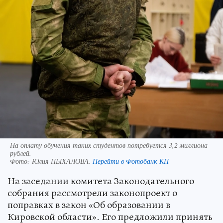
На оплату обучения таких студентов потребуется 3,2 миллиона
рублей.
Фото:
Юлия ПЫХАЛОВА.
Перейти в Фотобанк КП
На заседании комитета Законодательного
собрания рассмотрели законопроект о
поправках в закон «Об образовании в
Кировской области». Его предложили принять