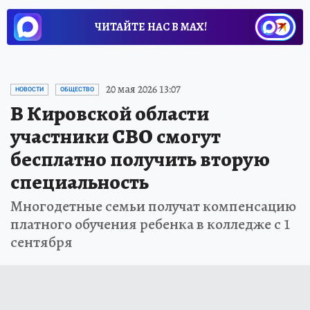
ЧИТАЙТЕ НАС В МАХ!
20 мая 2026 13:07
НОВОСТИ
ОБЩЕСТВО
В Кировской области
участники СВО смогут
бесплатно получить вторую
специальность
Многодетные семьи получат компенсацию
платного обучения ребенка в колледже с 1
сентября