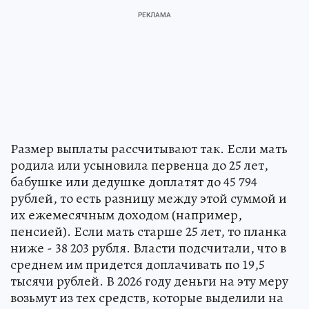
Размер выплаты рассчитывают так. Если мать
родила или усыновила первенца до 25 лет,
бабушке или дедушке доплатят до 45 794
рублей, то есть разницу между этой суммой и
их ежемесячным доходом (например,
пенсией). Если мать старше 25 лет, то планка
ниже - 38 203 рубля. Власти подсчитали, что в
среднем им придется доплачивать по 19,5
тысячи рублей. В 2026 году деньги на эту меру
возьмут из тех средств, которые выделили на