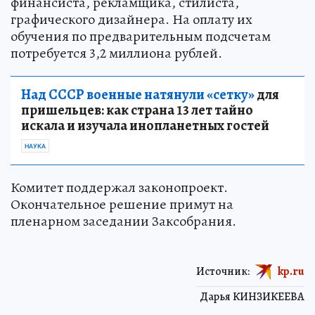
финансиста, рекламщика, стилиста,
графического дизайнера. На оплату их
обучения по предварительным подсчетам
потребуется 3,2 миллиона рублей.
Над СССР военные натянули «сетку»
для
пришельцев: как страна 13 лет тайно
искала и изучала инопланетных гостей
НАУКА
Комитет поддержал законопроект.
Окончательное решение примут на
пленарном заседании Заксобрания.
Источник:
kp.ru
Дарья КИНЗИКЕЕВА