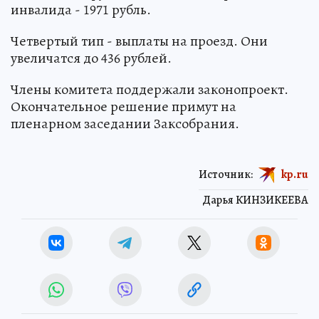
инвалида - 1971 рубль.
Четвертый тип - выплаты на проезд. Они
увеличатся до 436 рублей.
Члены комитета поддержали законопроект.
Окончательное решение примут на
пленарном заседании Заксобрания.
Источник:
kp.ru
Дарья КИНЗИКЕЕВА