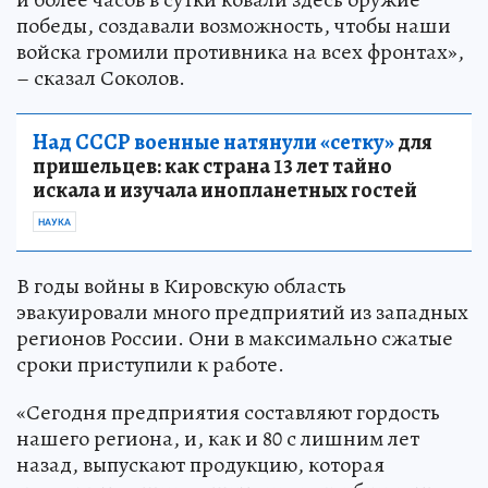
победы, создавали возможность, чтобы наши
войска громили противника на всех фронтах»,
– сказал Соколов.
Над СССР военные натянули «сетку»
для
пришельцев: как страна 13 лет тайно
искала и изучала инопланетных гостей
НАУКА
В годы войны в Кировскую область
эвакуировали много предприятий из западных
регионов России. Они в максимально сжатые
сроки приступили к работе.
«Сегодня предприятия составляют гордость
нашего региона, и, как и 80 с лишним лет
назад, выпускают продукцию, которая