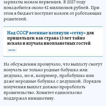
зарплаты мамам первенцев. В 2027 году
понадобится около 42 миллионов рублей. При
этом в бюджет поступят налоги от работающих
родителей.
Над СССР военные натянули «сетку»
для
пришельцев: как страна 13 лет тайно
искала и изучала инопланетных гостей
НАУКА
На обсуждении прозвучало, что выплату смогут
получать не только родные бабушка или
дедушка, но и, например, прабабушка или
даже неродные бабушка с дедушкой. Порядок
получения выплат должно проработать
правительство. Комитет единогласно
поддержал инициативу.