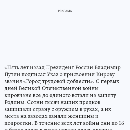
«Пять лет назад Президент России Владимир
Путин подписал Указ о присвоении Кирову
звания «Город трудовой доблести». С первых
дней Великой Отечественной войны
кировчане все до единого встали на защиту
Родины. Сотни тысяч наших предков
защищали страну с оружием в руках, а их
места на заводах заняли женщины и
подростки. В течение всех лет войны они по 16
и более часов в сутки ковали здесь оружие