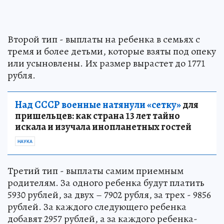
Второй тип - выплаты на ребенка в семьях с
тремя и более детьми, которые взяты под опеку
или усыновлены. Их размер вырастет до 1771
рубля.
Над СССР военные натянули «сетку»
для
пришельцев: как страна 13 лет тайно
искала и изучала инопланетных гостей
НАУКА
Третий тип - выплаты самим приемным
родителям. За одного ребенка будут платить
5930 рублей, за двух – 7902 рубля, за трех - 9856
рублей. За каждого следующего ребенка
добавят 2957 рублей, а за каждого ребенка-