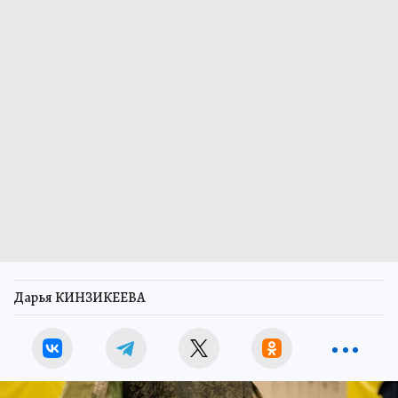
Дарья КИНЗИКЕЕВА