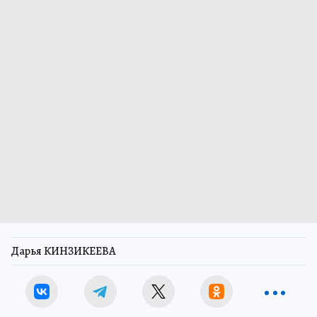
Дарья КИНЗИКЕЕВА