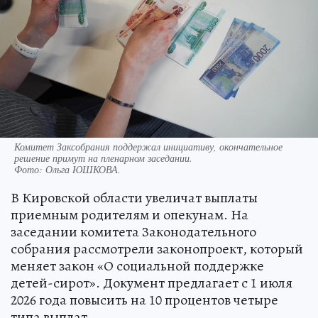
Комитет Заксобрания поддержал инициативу, окончательное
решение примут на пленарном заседании.
Фото:
Ольга ЮШКОВА.
В Кировской области увеличат выплаты
приемным родителям и опекунам. На
заседании комитета Законодательного
собрания рассмотрели законопроект, который
меняет закон «О социальной поддержке
детей-сирот». Документ предлагает с 1 июля
2026 года повысить на 10 процентов четыре
типа выплат.