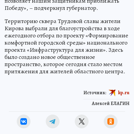
позволяет нашим защитникам приближать
Победу», – подчеркнул губернатор.
Территорию сквера Трудовой славы жители
Кирова выбрали для благоустройства в ходе
ежегодного отбора по проекту «Формирование
комфортной городской среды» национального
проекта «Инфраструктура для жизни». Здесь
было создано новое общественное
пространство, которое сегодня стало местом
притяжения для жителей областного центра.
Источник:
kp.ru
Алексей ЕЛАГИН