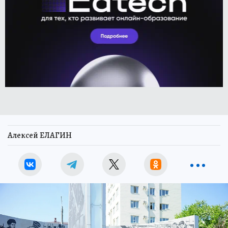
Алексей ЕЛАГИН