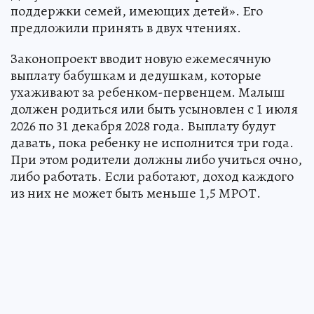
поддержки семей, имеющих детей». Его
предложили принять в двух чтениях.
Законопроект вводит новую ежемесячную
выплату бабушкам и дедушкам, которые
ухаживают за ребенком-первенцем. Малыш
должен родиться или быть усыновлен с 1 июля
2026 по 31 декабря 2028 года. Выплату будут
давать, пока ребенку не исполнится три года.
При этом родители должны либо учиться очно,
либо работать. Если работают, доход каждого
из них не может быть меньше 1,5 МРОТ.