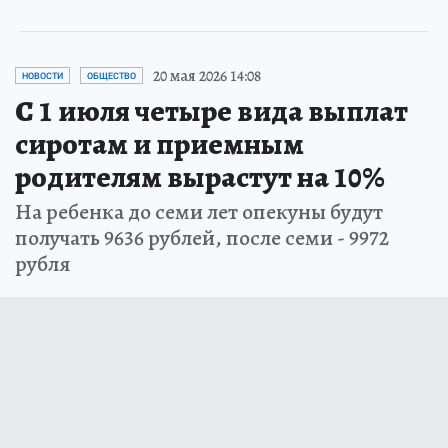
20 мая 2026 14:08
НОВОСТИ
ОБЩЕСТВО
С 1 июля четыре вида выплат
сиротам и приемным
родителям вырастут на 10%
На ребенка до семи лет опекуны будут
получать 9636 рублей, после семи - 9972
рубля