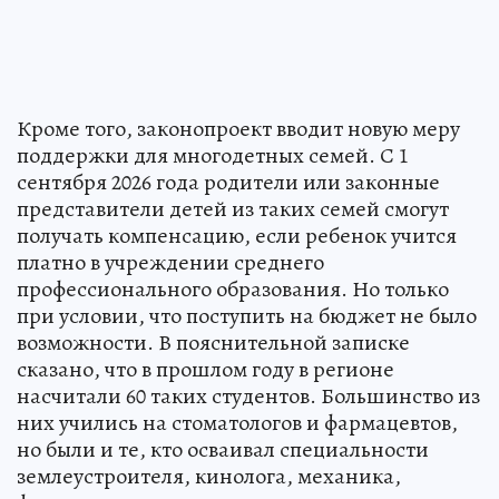
Кроме того, законопроект вводит новую меру
поддержки для многодетных семей. С 1
сентября 2026 года родители или законные
представители детей из таких семей смогут
получать компенсацию, если ребенок учится
платно в учреждении среднего
профессионального образования. Но только
при условии, что поступить на бюджет не было
возможности. В пояснительной записке
сказано, что в прошлом году в регионе
насчитали 60 таких студентов. Большинство из
них учились на стоматологов и фармацевтов,
но были и те, кто осваивал специальности
землеустроителя, кинолога, механика,