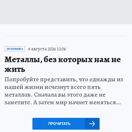
4 августа 2026 12:06
ЭКОНОМИКА
Металлы, без которых нам не
жить
Попробуйте представить, что однажды из
нашей жизни исчезнут всего пять
металлов. Сначала вы этого даже не
заметите. А затем мир начнет меняться…
ПРОЧИТАТЬ