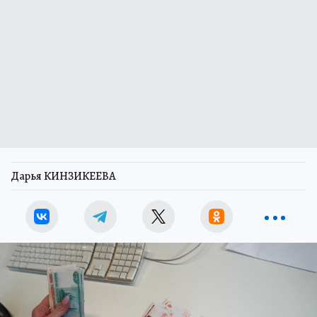
Дарья КИНЗИКЕЕВА