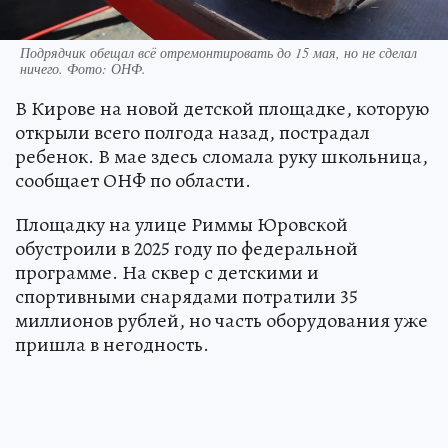
Подрядчик обещал всё отремонтировать до 15 мая, но не сделал
ничего. Фото: ОНФ.
В Кирове на новой детской площадке, которую
открыли всего полгода назад, пострадал
ребенок. В мае здесь сломала руку школьница,
сообщает ОНФ по области.
Площадку на улице Риммы Юровской
обустроили в 2025 году по федеральной
программе. На сквер с детскими и
спортивными снарядами потратили 35
миллионов рублей, но часть оборудования уже
пришла в негодность.