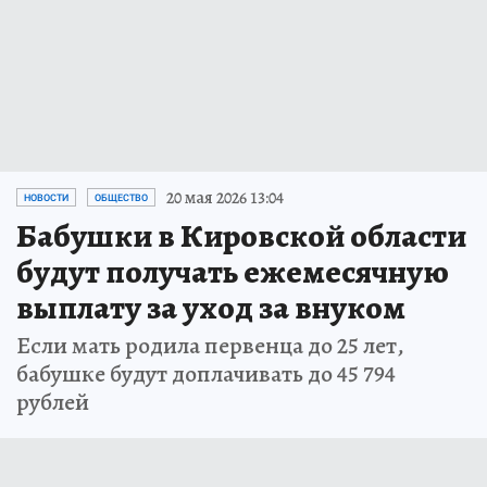
20 мая 2026 13:04
НОВОСТИ
ОБЩЕСТВО
Бабушки в Кировской области
будут получать ежемесячную
выплату за уход за внуком
Если мать родила первенца до 25 лет,
бабушке будут доплачивать до 45 794
рублей