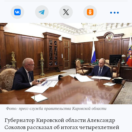
Фото: пресс-служба правительства Кировской области
Губернатор Кировской области Александр
Соколов рассказал об итогах четырехлетней