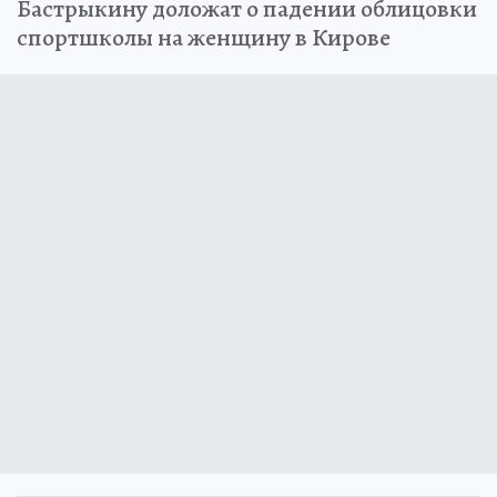
Бастрыкину доложат о падении облицовки
спортшколы на женщину в Кирове