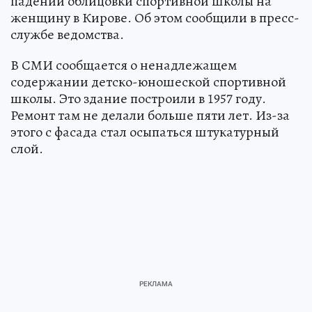
падении облицовки спортивной школы на
женщину в Кирове. Об этом сообщили в пресс-
службе ведомства.
В СМИ сообщается о ненадлежащем
содержании детско-юношеской спортивной
школы. Это здание построили в 1957 году.
Ремонт там не делали больше пяти лет. Из-за
этого с фасада стал осыпаться штукатурный
слой.