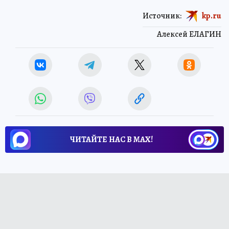
Источник:
kp.ru
Алексей ЕЛАГИН
ЧИТАЙТЕ НАС В МАХ!