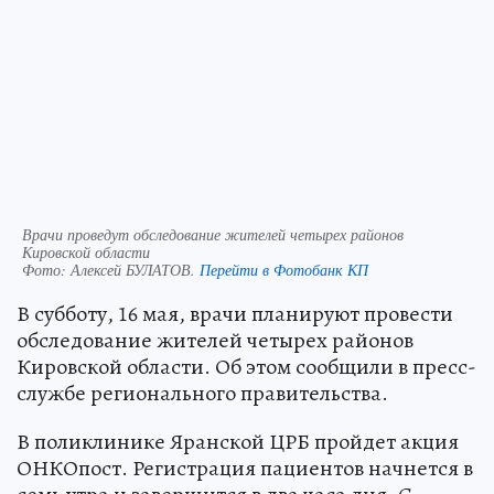
Врачи проведут обследование жителей четырех районов
Кировской области
Фото:
Алексей БУЛАТОВ.
Перейти в Фотобанк КП
В субботу, 16 мая, врачи планируют провести
обследование жителей четырех районов
Кировской области. Об этом сообщили в пресс-
службе регионального правительства.
В поликлинике Яранской ЦРБ пройдет акция
ОНКОпост. Регистрация пациентов начнется в