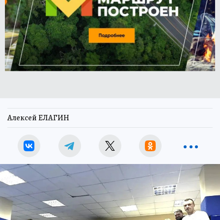
Алексей ЕЛАГИН