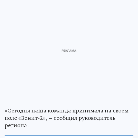
«Сегодня наша команда принимала на своем
поле «Зенит-2», – сообщил руководитель
региона.