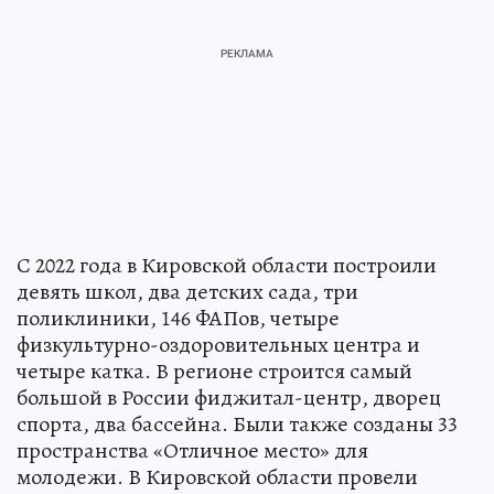
С 2022 года в Кировской области построили
девять школ, два детских сада, три
поликлиники, 146 ФАПов, четыре
физкультурно-оздоровительных центра и
четыре катка. В регионе строится самый
большой в России фиджитал-центр, дворец
спорта, два бассейна. Были также созданы 33
пространства «Отличное место» для
молодежи. В Кировской области провели