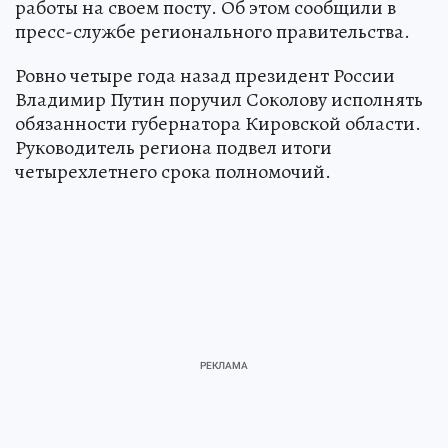
работы на своем посту. Об этом сообщили в
пресс-службе регионального правительства.
Ровно четыре года назад президент России
Владимир Путин поручил Соколову исполнять
обязанности губернатора Кировской области.
Руководитель региона подвел итоги
четырехлетнего срока полномочий.