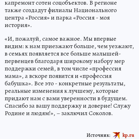
капремонт сотен соцобъектов. В регионе
также создадут филиалы Национального
центра «Россия» и парка «Россия - моя
история».
«И, пожалуй, самое важное. Мы впервые
видим: к нам приезжают больше, чем уезжают,
в семьях появляется все больше малышей-
первенцев благодаря широкому набору мер
поддержки семей, в том числе «профессия
мама», а вскоре появится и «профессия
бабушка». Все это - конкретные результаты,
реальные изменения к лучшему, которые
придают нам с вами уверенности в будущем.
Спасибо за вашу поддержку и доверие! Служу
Родине и людям!», – заключил Соколов.
Источник:
kp.ru