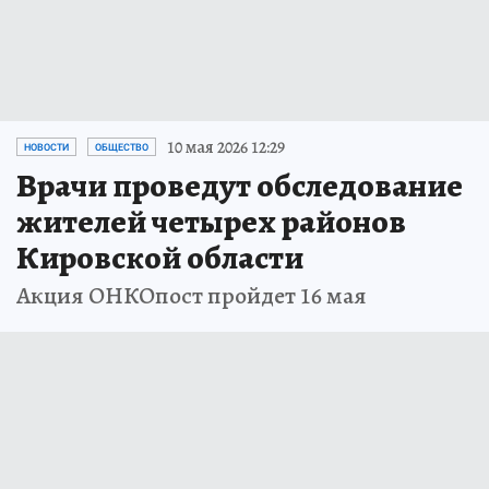
10 мая 2026 12:29
НОВОСТИ
ОБЩЕСТВО
Врачи проведут обследование
жителей четырех районов
Кировской области
Акция ОНКОпост пройдет 16 мая