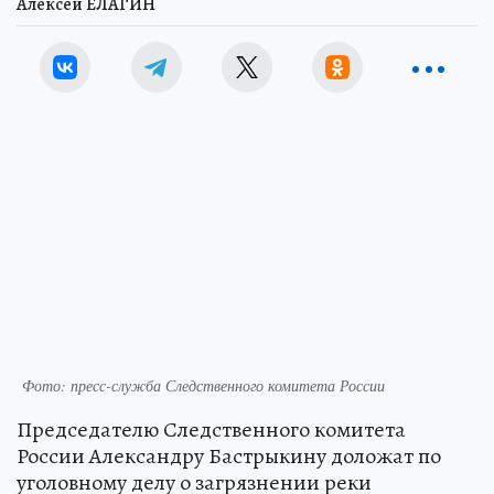
Алексей ЕЛАГИН
Фото: пресс-служба Следственного комитета России
Председателю Следственного комитета
России Александру Бастрыкину доложат по
уголовному делу о загрязнении реки