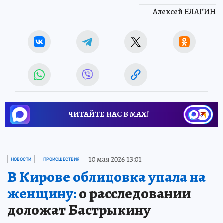
Алексей ЕЛАГИН
ЧИТАЙТЕ НАС В МАХ!
10 мая 2026 13:01
НОВОСТИ
ПРОИСШЕСТВИЯ
В Кирове облицовка упала на
женщину:
о расследовании
доложат Бастрыкину