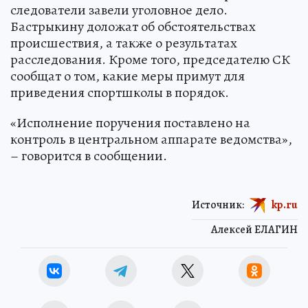
следователи завели уголовное дело.
Бастрыкину доложат об обстоятельствах
происшествия, а также о результатах
расследования. Кроме того, председателю СК
сообщат о том, какие меры примут для
приведения спортшколы в порядок.
«Исполнение поручения поставлено на
контроль в центральном аппарате ведомства»,
– говорится в сообщении.
Источник:
kp.ru
Алексей ЕЛАГИН