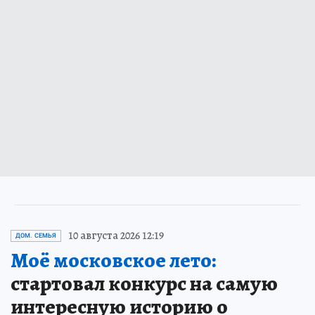
10 августа 2026 12:19
ДОМ. СЕМЬЯ
Моё московское лето:
стартовал конкурс на самую
интересную историю о