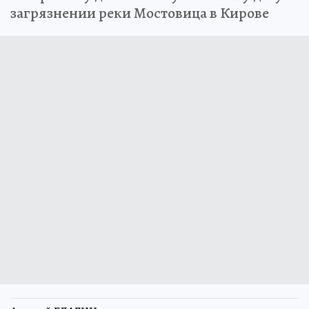
загрязнении реки Мостовица в Кирове