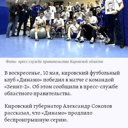
Фото: пресс-служба правительства Кировской области
В воскресенье, 10 мая, кировский футбольный
клуб «Динамо» победил в матче с командой
«Зенит-2». Об этом сообщили в пресс-службе
областного правительства.
Кировский губернатор Александр Соколов
рассказал, что «Динамо» продлило
беспроигрышную серию.