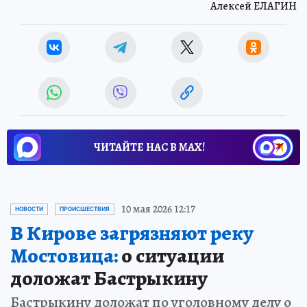
Алексей ЕЛАГИН
ЧИТАЙТЕ НАС В МАХ!
10 мая 2026 12:17
НОВОСТИ
ПРОИСШЕСТВИЯ
В Кирове загрязняют реку
Мостовица:
о ситуации
доложат Бастрыкину
Бастрыкину доложат по уголовному делу о