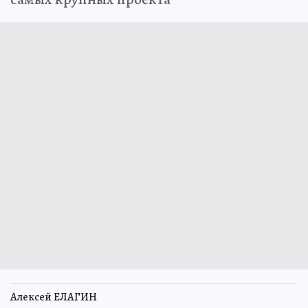
Алексей ЕЛАГИН