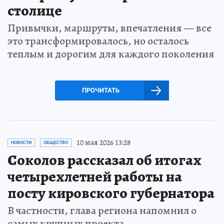
столице
Привычки, маршруты, впечатления — все
это трансформировалось, но осталось
теплым и дорогим для каждого поколения
ПРОЧИТАТЬ
10 мая 2026 13:28
НОВОСТИ
ОБЩЕСТВО
Соколов рассказал об итогах
четырехлетней работы на
посту кировского губернатора
В частности, глава региона напомнил о
самых крупных проекта