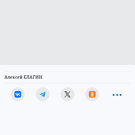
Алексей ЕЛАГИН