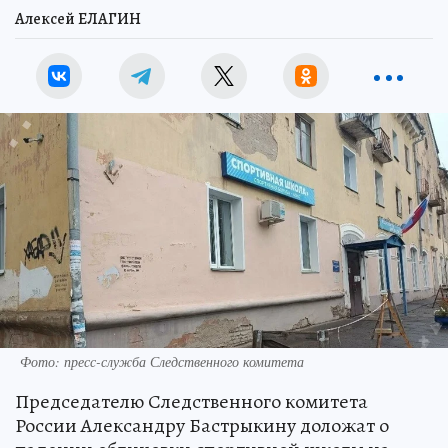
Алексей ЕЛАГИН
Фото: пресс-служба Следственного комитета
Председателю Следственного комитета
России Александру Бастрыкину доложат о