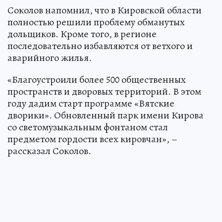
Соколов напомнил, что в Кировской области
полностью решили проблему обманутых
дольщиков. Кроме того, в регионе
последовательно избавляются от ветхого и
аварийного жилья.
«Благоустроили более 500 общественных
пространств и дворовых территорий. В этом
году дадим старт программе «Вятские
дворики». Обновленный парк имени Кирова
со светомузыкальным фонтаном стал
предметом гордости всех кировчан», –
рассказал Соколов.