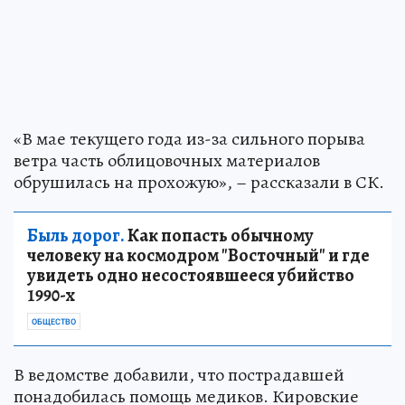
«В мае текущего года из-за сильного порыва
ветра часть облицовочных материалов
обрушилась на прохожую», – рассказали в СК.
Быль дорог.
Как попасть обычному
человеку на космодром "Восточный" и где
увидеть одно несостоявшееся убийство
1990-х
ОБЩЕСТВО
В ведомстве добавили, что пострадавшей
понадобилась помощь медиков. Кировские