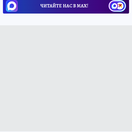
ЧИТАЙТЕ НАС В МАХ!