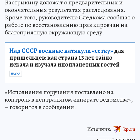
Бастрыкину доложат о предварительных и
окончательных результатах расследования.
Кроме того, руководителю Следкома сообщат о
работе по восстановлению прав кировчан на
благоприятную окружающую среду.
Над СССР военные натянули «сетку»
для
пришельцев: как страна 13 лет тайно
искала и изучала инопланетных гостей
НАУКА
«Исполнение поручения поставлено на
контроль в центральном аппарате ведомства»,
– говорится в сообщении.
Источник:
kp.ru