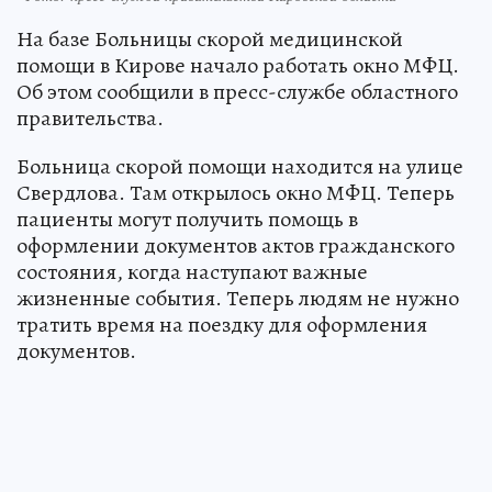
На базе Больницы скорой медицинской
помощи в Кирове начало работать окно МФЦ.
Об этом сообщили в пресс-службе областного
правительства.
Больница скорой помощи находится на улице
Свердлова. Там открылось окно МФЦ. Теперь
пациенты могут получить помощь в
оформлении документов актов гражданского
состояния, когда наступают важные
жизненные события. Теперь людям не нужно
тратить время на поездку для оформления
документов.