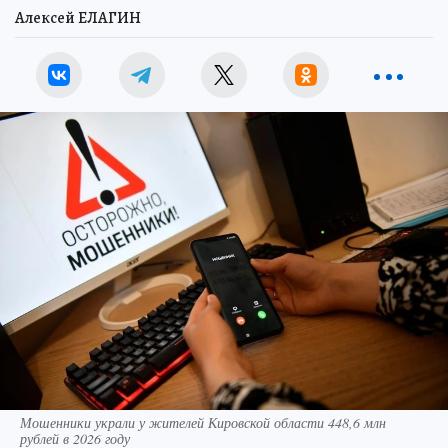
Алексей ЕЛАГИН
Мошенники украли у жителей Кировской области 448,6 млн
рублей в 2026 году