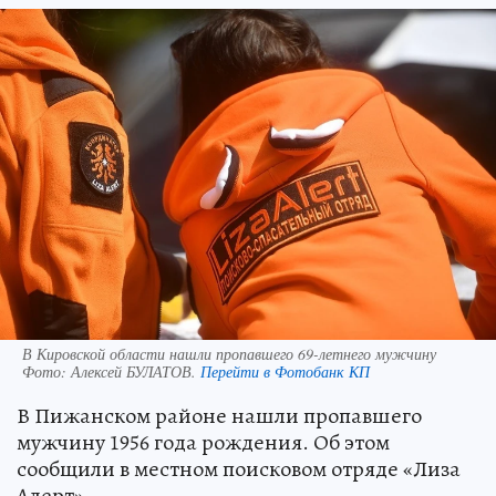
В Кировской области нашли пропавшего 69-летнего мужчину
Фото:
Алексей БУЛАТОВ.
Перейти в Фотобанк КП
В Пижанском районе нашли пропавшего
мужчину 1956 года рождения. Об этом
сообщили в местном поисковом отряде «Лиза
Алерт».