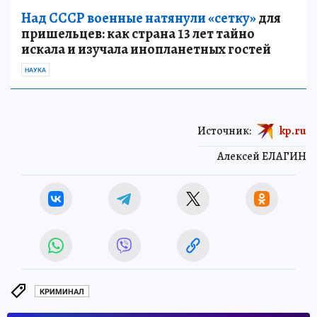
Над СССР военные натянули «сетку»
для
пришельцев: как страна 13 лет тайно
искала и изучала инопланетных гостей
НАУКА
Источник:
kp.ru
Алексей ЕЛАГИН
КРИМИНАЛ