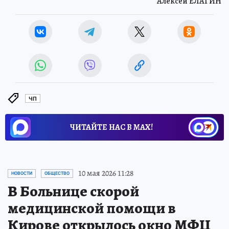
Алексей ЕЛАГИН
ЧП
ЧИТАЙТЕ НАС В МАХ!
10 мая 2026 11:28
НОВОСТИ
ОБЩЕСТВО
В Больнице скорой
медицинской помощи в
Кирове открылось окно МФЦ