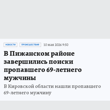
10 мая 2026 9:50
НОВОСТИ
ПРОИСШЕСТВИЯ
В Пижанском районе
завершились поиски
пропавшего 69-летнего
мужчины
В Кировской области нашли пропавшего
69-летнего мужчину