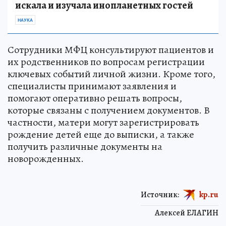
искала и изучала инопланетных гостей
НАУКА
Сотрудники МФЦ консультируют пациентов и
их родственников по вопросам регистрации
ключевых событий личной жизни. Кроме того,
специалисты принимают заявления и
помогают оперативно решать вопросы,
которые связаны с получением документов. В
частности, матери могут зарегистрировать
рождение детей еще до выписки, а также
получить различные документы на
новорожденных.
Источник:
kp.ru
Алексей ЕЛАГИН