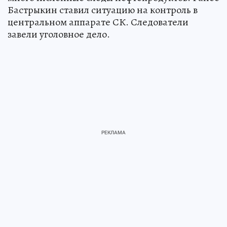
Бастрыкин ставил ситуацию на контроль в
центральном аппарате СК. Следователи
завели уголовное дело.