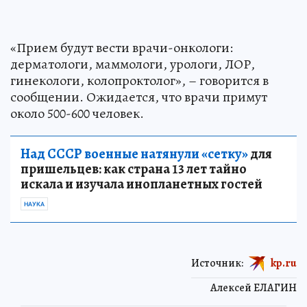
«Прием будут вести врачи-онкологи:
дерматологи, маммологи, урологи, ЛОР,
гинекологи, колопроктолог», – говорится в
сообщении. Ожидается, что врачи примут
около 500-600 человек.
Над СССР военные натянули «сетку»
для
пришельцев: как страна 13 лет тайно
искала и изучала инопланетных гостей
НАУКА
Источник:
kp.ru
Алексей ЕЛАГИН