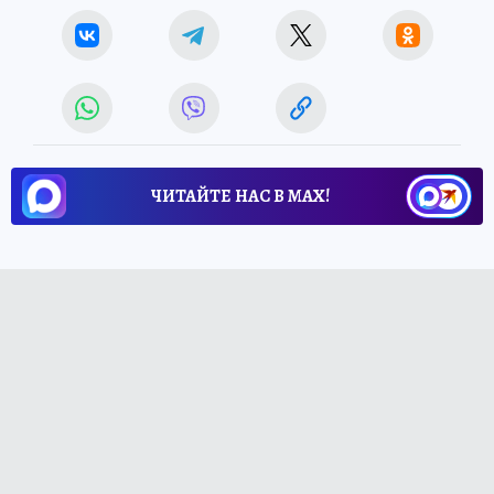
ЧИТАЙТЕ НАС В МАХ!