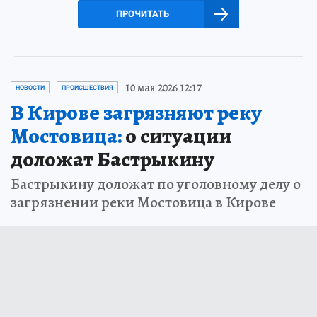
ПРОЧИТАТЬ
10 мая 2026 12:17
НОВОСТИ
ПРОИСШЕСТВИЯ
В Кирове загрязняют реку
Мостовица:
о ситуации
доложат Бастрыкину
Бастрыкину доложат по уголовному делу о
загрязнении реки Мостовица в Кирове