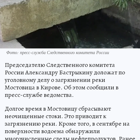
Фото: пресс-служба Следственного комитета России
Председателю Следственного комитета
России Александру Бастрыкину доложат по
уголовному делу о загрязнении реки
Мостовица в Кирове. Об этом сообщили в
пресс-службе ведомства.
Долгое время в Мостовицу сбрасывают
неочищенные стоки. Это приводит к
загрязнению реки. Кроме того, в сентябре на
поверхности водоема обнаружили
многочисленные следы нефтепродуктов. Ранее