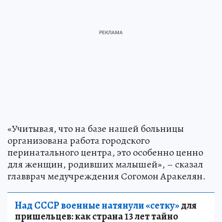
«Учитывая, что на базе нашей больницы
организована работа городского
перинатального центра, это особенно ценно
для женщин, родивших малышей», – сказал
главврач медучреждения Согомон Аракелян.
Над СССР военные натянули «сетку»
для
пришельцев: как страна 13 лет тайно