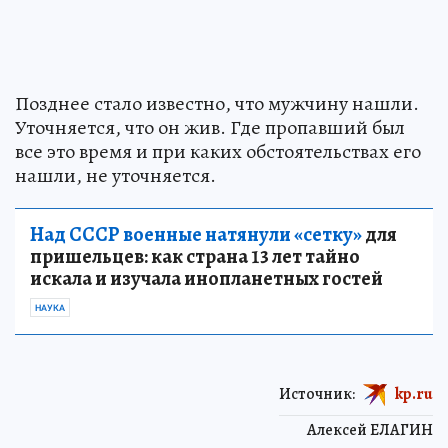
Позднее стало известно, что мужчину нашли.
Уточняется, что он жив. Где пропавший был
все это время и при каких обстоятельствах его
нашли, не уточняется.
Над СССР военные натянули «сетку»
для
пришельцев: как страна 13 лет тайно
искала и изучала инопланетных гостей
НАУКА
Источник:
kp.ru
Алексей ЕЛАГИН