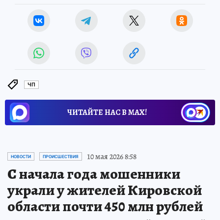
ЧП
ЧИТАЙТЕ НАС В МАХ!
10 мая 2026 8:58
НОВОСТИ
ПРОИСШЕСТВИЯ
С начала года мошенники
украли у жителей Кировской
области почти 450 млн рублей