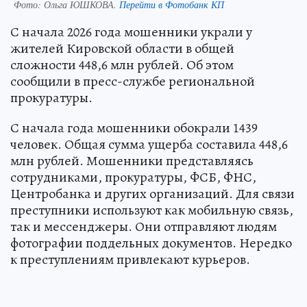
Фото:
Ольга ЮШКОВА.
Перейти в Фотобанк КП
С начала 2026 года мошенники украли у
жителей Кировской области в общей
сложности 448,6 млн рублей. Об этом
сообщили в пресс-службе региональной
прокуратуры.
С начала года мошенники обокрали 1439
человек. Общая сумма ущерба составила 448,6
млн рублей. Мошенники представляясь
сотрудниками, прокуратуры, ФСБ, ФНС,
Центробанка и других организаций. Для связи
преступники используют как мобильную связь,
так и мессенджеры. Они отправляют людям
фотографии поддельных документов. Нередко
к преступлениям привлекают курьеров.