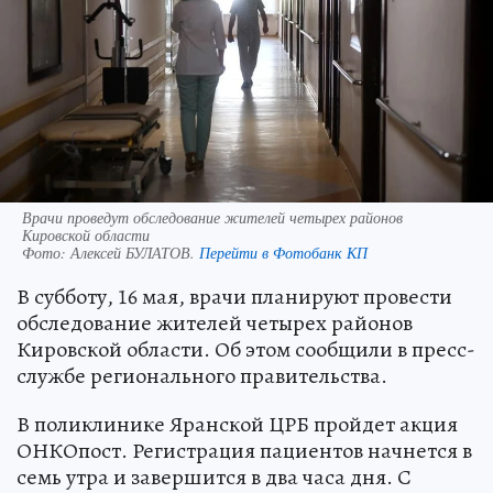
Врачи проведут обследование жителей четырех районов
Кировской области
Фото:
Алексей БУЛАТОВ.
Перейти в Фотобанк КП
В субботу, 16 мая, врачи планируют провести
обследование жителей четырех районов
Кировской области. Об этом сообщили в пресс-
службе регионального правительства.
В поликлинике Яранской ЦРБ пройдет акция
ОНКОпост. Регистрация пациентов начнется в
семь утра и завершится в два часа дня. С