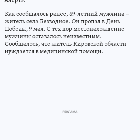
Как сообщалось ранее, 69-летний мужчина –
житель села Безводное. Он пропал в День
Победы, 9 мая. С тех пор местонахождение
мужчины оставалось неизвестным.
Сообщалось, что житель Кировской области
нуждается в медицинской помощи.