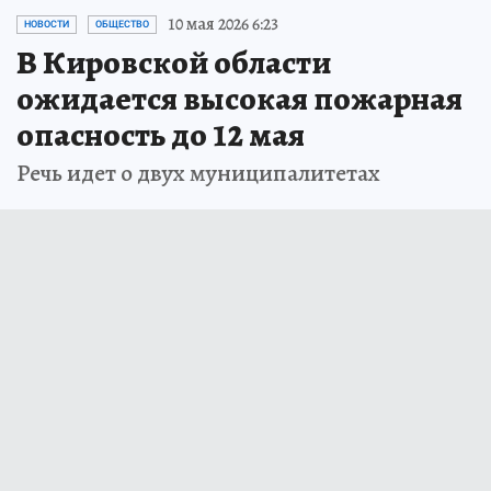
10 мая 2026 6:23
НОВОСТИ
ОБЩЕСТВО
В Кировской области
ожидается высокая пожарная
опасность до 12 мая
Речь идет о двух муниципалитетах