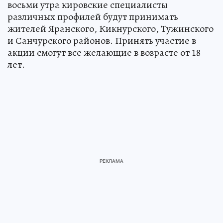
восьми утра кировские специалисты
различных профилей будут принимать
жителей Яранского, Кикнурского, Тужинского
и Санчурского районов. Принять участие в
акции смогут все желающие в возрасте от 18
лет.