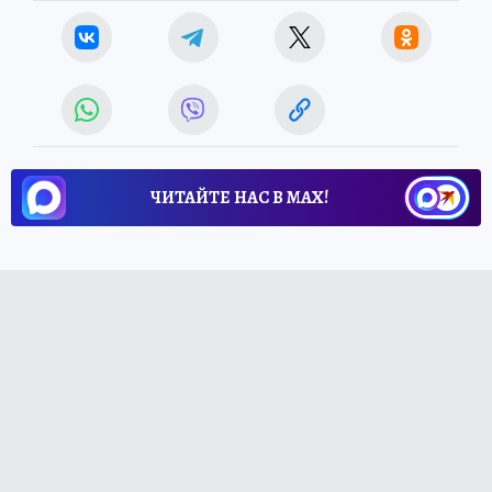
ЧИТАЙТЕ НАС В МАХ!