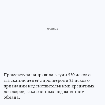
Прокуратура направила в суды 530 исков о
взыскании денег с дропперов и 25 исков о
признании недействительными кредитных
договоров, заключенных под влиянием
обмана.