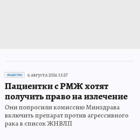
6 августа 2026 13:27
ОБЩЕСТВО
Пациентки с РМЖ хотят
получить право на излечение
Они попросили комиссию Минздрава
включить препарат против агрессивного
рака в список ЖНВЛП