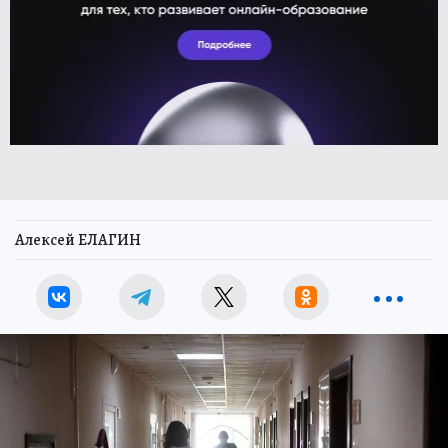
Алексей ЕЛАГИН