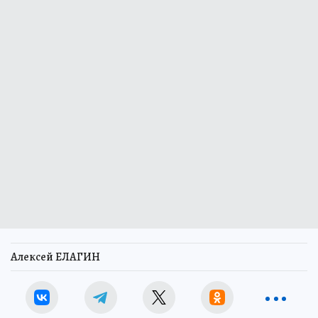
Алексей ЕЛАГИН