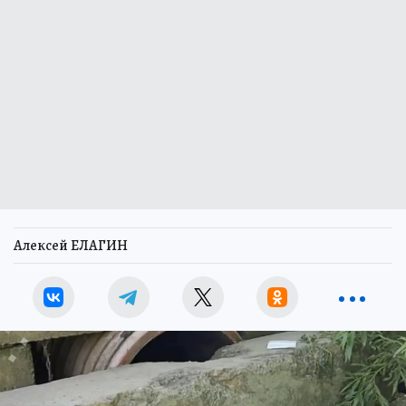
Алексей ЕЛАГИН