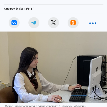
Алексей ЕЛАГИН
Фото: пресс-служба правительства Кировской области