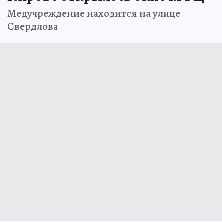
Медучреждение находится на улице
Свердлова