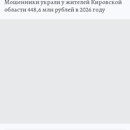
Мошенники украли у жителей Кировской
области 448,6 млн рублей в 2026 году