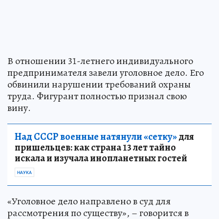
В отношении 31-летнего индивидуального
предпринимателя завели уголовное дело. Его
обвинили нарушении требований охраны
труда. Фигурант полностью признал свою
вину.
Над СССР военные натянули «сетку»
для
пришельцев: как страна 13 лет тайно
искала и изучала инопланетных гостей
НАУКА
«Уголовное дело направлено в суд для
рассмотрения по существу», – говорится в