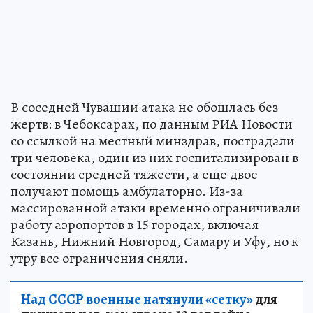
В соседней Чувашии атака не обошлась без
жертв: в Чебоксарах, по данным РИА Новости
со ссылкой на местный минздрав, пострадали
три человека, один из них госпитализирован в
состоянии средней тяжести, а еще двое
получают помощь амбулаторно. Из-за
массированной атаки временно ограничивали
работу аэропортов в 15 городах, включая
Казань, Нижний Новгород, Самару и Уфу, но к
утру все ограничения сняли.
Над СССР военные натянули «сетку»
для