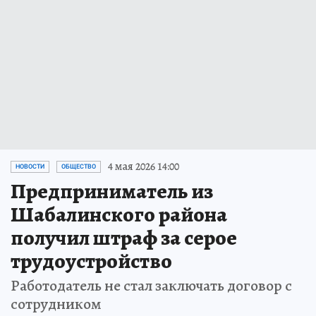
4 мая 2026 14:00
НОВОСТИ
ОБЩЕСТВО
Предприниматель из
Шабалинского района
получил штраф за серое
трудоустройство
Работодатель не стал заключать договор с
сотрудником