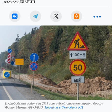
Алексей ЕЛАГИН
В Слободском районе за 29,1 млн рублей отремонтируют дорогу
Фото:
Михаил ФРОЛОВ.
Перейти в Фотобанк КП