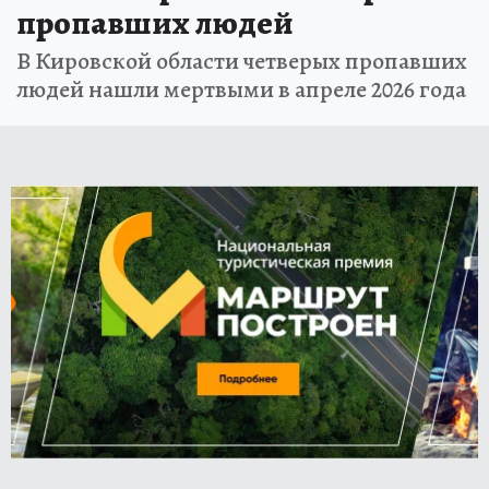
пропавших людей
В Кировской области четверых пропавших
людей нашли мертвыми в апреле 2026 года