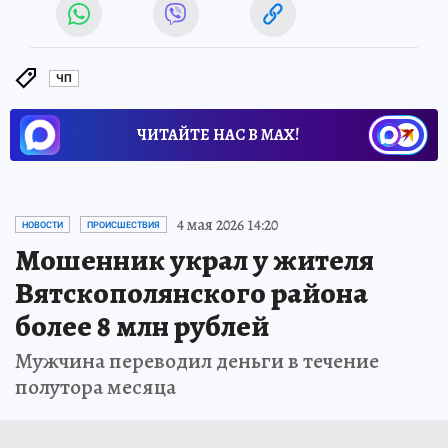
ЧП
ЧИТАЙТЕ НАС В МАХ!
4 мая 2026 14:20
НОВОСТИ
ПРОИСШЕСТВИЯ
Мошенник украл у жителя
Вятскополянского района
более 8 млн рублей
Мужчина переводил деньги в течение
полутора месяца