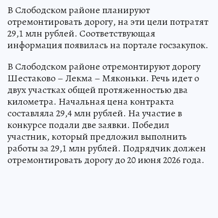
В Слободском районе планируют
отремонтировать дорогу, на эти цели потратят
29,1 млн рублей. Соответствующая
информация появилась на портале госзакупок.
В Слободском районе отремонтируют дорогу
Шестаково – Лекма – Мяконьки. Речь идет о
двух участках общей протяженностью два
километра. Начальная цена контракта
составляла 29,4 млн рублей. На участие в
конкурсе подали две заявки. Победил
участник, который предложил выполнить
работы за 29,1 млн рублей. Подрядчик должен
отремонтировать дорогу до 20 июня 2026 года.