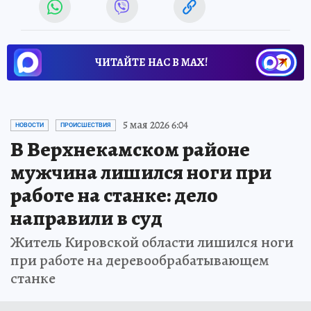
ЧИТАЙТЕ НАС В МАХ!
5 мая 2026 6:04
НОВОСТИ
ПРОИСШЕСТВИЯ
В Верхнекамском районе
мужчина лишился ноги при
работе на станке: дело
направили в суд
Житель Кировской области лишился ноги
при работе на деревообрабатывающем
станке