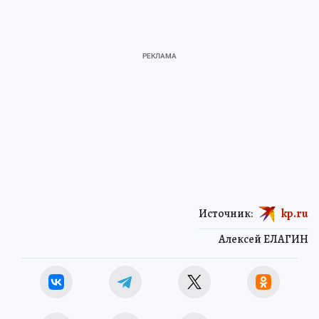
Источник:
kp.ru
Алексей ЕЛАГИН