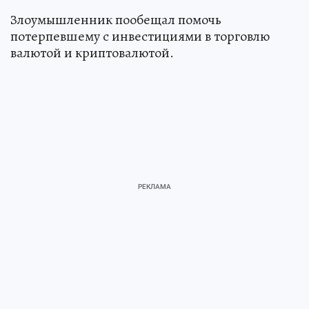
Злоумышленник пообещал помочь
потерпевшему с инвестициями в торговлю
валютой и криптовалютой.