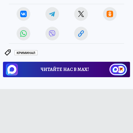
КРИМИНАЛ
ЧИТАЙТЕ НАС В МАХ!