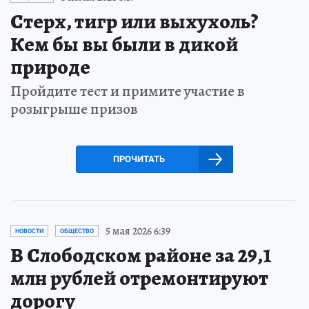
Стерх, тигр или выхухоль?
Кем бы вы были в дикой
природе
Пройдите тест и примите участие в
розыгрыше призов
ПРОЧИТАТЬ
5 мая 2026 6:39
НОВОСТИ
ОБЩЕСТВО
В Слободском районе за 29,1
млн рублей отремонтируют
дорогу