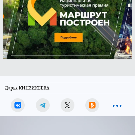
Дарья КИНЗИКЕЕВА