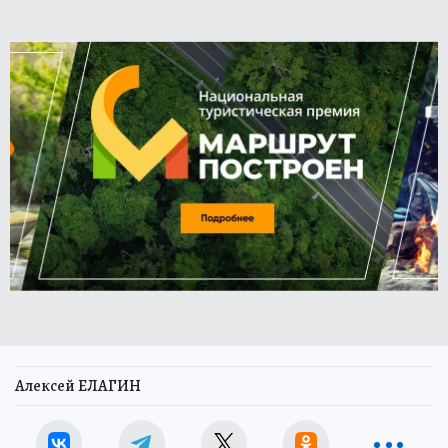
Алексей ЕЛАГИН