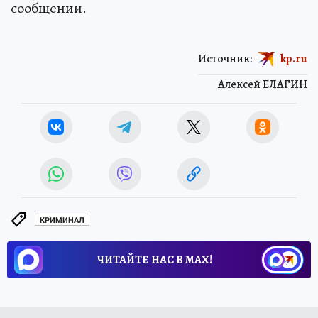
сообщении.
Источник:
kp.ru
Алексей ЕЛАГИН
КРИМИНАЛ
ЧИТАЙТЕ НАС В МАХ!