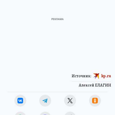
Источник:
kp.ru
Алексей ЕЛАГИН