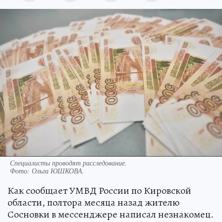
Специалисты проводят расследование.
Фото:
Ольга ЮШКОВА.
Как сообщает УМВД России по Кировской
области, полтора месяца назад жителю
Сосновки в мессенджере написал незнакомец.