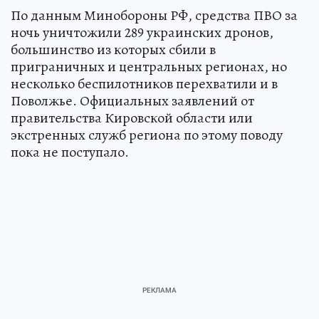
По данным Минобороны РФ, средства ПВО за
ночь уничтожили 289 украинских дронов,
большинство из которых сбили в
приграничных и центральных регионах, но
несколько беспилотников перехватили и в
Поволжье. Официальных заявлений от
правительства Кировской области или
экстренных служб региона по этому поводу
пока не поступало.