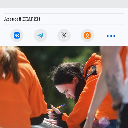
Алексей ЕЛАГИН