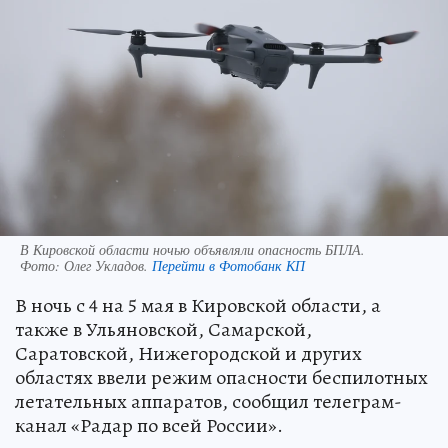
В Кировской области ночью объявляли опасность БПЛА.
Фото:
Олег Укладов.
Перейти в Фотобанк КП
В ночь с 4 на 5 мая в Кировской области, а
также в Ульяновской, Самарской,
Саратовской, Нижегородской и других
областях ввели режим опасности беспилотных
летательных аппаратов, сообщил телеграм-
канал «Радар по всей России».