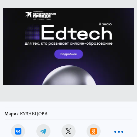
Мария КУЗНЕЦОВА