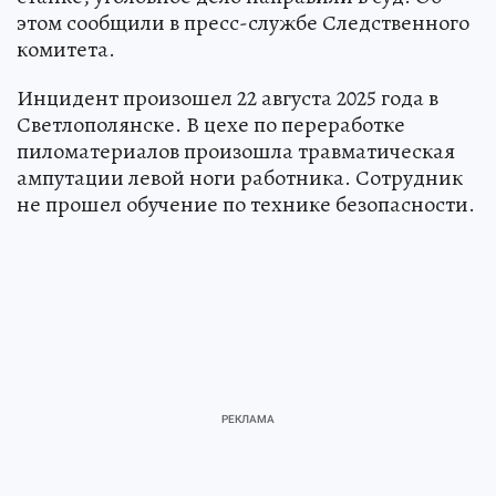
этом сообщили в пресс-службе Следственного
комитета.
Инцидент произошел 22 августа 2025 года в
Светлополянске. В цехе по переработке
пиломатериалов произошла травматическая
ампутации левой ноги работника. Сотрудник
не прошел обучение по технике безопасности.