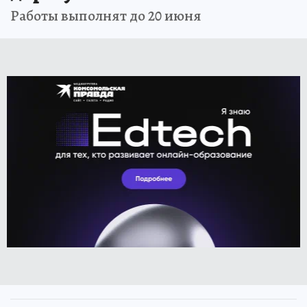
Работы выполнят до 20 июня