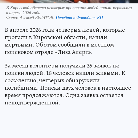
В Кировской области четверых пропавших людей нашли мертвыми
в апреле 2026 года
Фото:
Алексей БУЛАТОВ.
Перейти в Фотобанк КП
В апреле 2026 года четверых людей, которые
пропали в Кировской области, нашли
мертвыми. Об этом сообщили в местном
поисковом отряде «Лиза Алерт».
За месяц волонтеры получили 25 заявок на
поиски людей. 18 человек нашли живыми. К
сожалению, четверых обнаружили
погибшими. Поиски двух человек в настоящее
время продолжаются. Одна заявка остается
неподтвержденной.