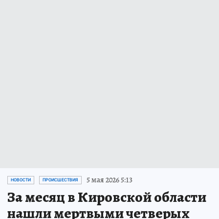
5 мая 2026 5:13
НОВОСТИ
ПРОИСШЕСТВИЯ
За месяц в Кировской области
нашли мертвыми четверых