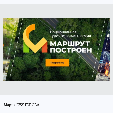
Мария КУЗНЕЦОВА