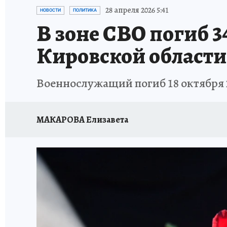
ВЯТСКАЯ КУХНЯ
ИСПЫТАНО НА СЕБЕ
28 апреля 2026 5:41
НОВОСТИ
ПОЛИТИКА
В зоне СВО погиб 3
Кировской области
Военнослужащий погиб 18 октября 2
МАКАРОВА Елизавета