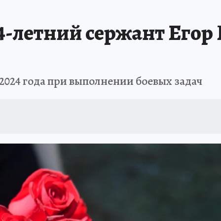
4-летний сержант Егор
024 года при выполнении боевых задач