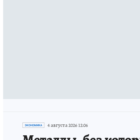
4 августа 2026 12:06
ЭКОНОМИКА
Металлы, без кото