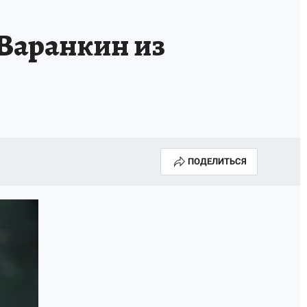
 Варанкин из
ПОДЕЛИТЬСЯ