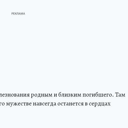
лезнования родным и близким погибшего. Там
го мужестве навсегда останется в сердцах