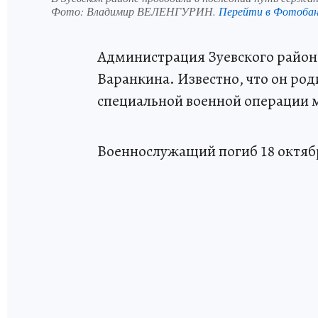
Фото:
Владимир ВЕЛЕНГУРИН.
Перейти в Фотоба
Администрация Зуевского района
Варанкина. Известно, что он роди
специальной военной операции 
Военнослужащий погиб 18 октябр