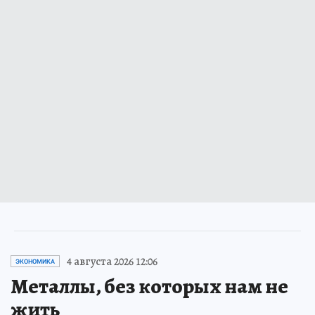
4 августа 2026 12:06
ЭКОНОМИКА
Металлы, без которых нам не
жить