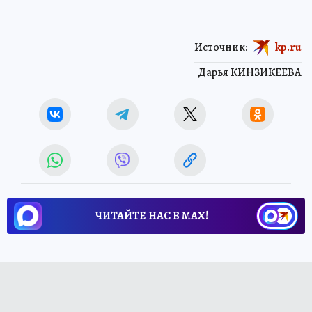
Источник:
kp.ru
Дарья КИНЗИКЕЕВА
ЧИТАЙТЕ НАС В МАХ!