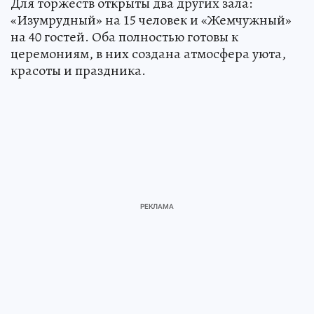
Для торжеств открыты два других зала:
«Изумрудный» на 15 человек и «Жемчужный»
на 40 гостей. Оба полностью готовы к
церемониям, в них создана атмосфера уюта,
красоты и праздника.