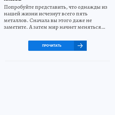
Попробуйте представить, что однажды из
нашей жизни исчезнут всего пять
металлов. Сначала вы этого даже не
заметите. А затем мир начнет меняться…
ПРОЧИТАТЬ