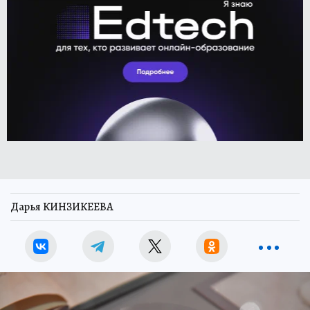
Дарья КИНЗИКЕЕВА