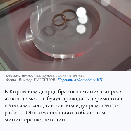
Два зала полностью готовы принять гостей.
Фото:
Виктор ГУСЕЙНОВ.
Перейти в Фотобанк КП
В Кировском дворце бракосочетания с апреля
до конца мая не будут проводить церемонии в
«Розовом» зале, так как там идут ремонтные
работы. Об этом сообщили в областном
министерстве юстиции.