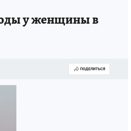
роды у женщины в
ПОДЕЛИТЬСЯ