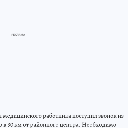
он медицинского работника поступил звонок из
 в 30 км от районного центра. Необходимо