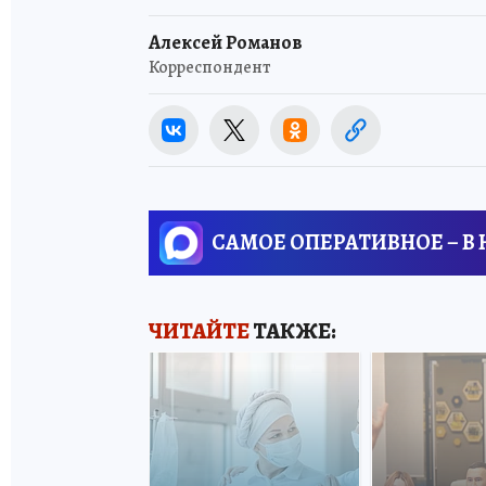
Алексей Романов
Корреспондент
САМОЕ ОПЕРАТИВНОЕ – В
ЧИТАЙТЕ
ТАКЖЕ: