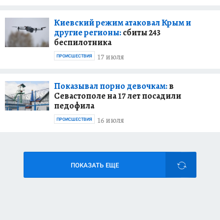
Киевский режим атаковал Крым и
другие регионы:
сбиты 243
беспилотника
17 июля
ПРОИСШЕСТВИЯ
Показывал порно девочкам:
в
Севастополе на 17 лет посадили
педофила
16 июля
ПРОИСШЕСТВИЯ
ПОКАЗАТЬ ЕЩЕ