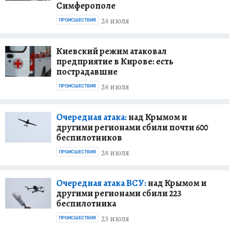
Симферополе
24 июля
ПРОИСШЕСТВИЯ
Киевский режим атаковал
предприятие в Кирове: есть
пострадавшие
24 июля
ПРОИСШЕСТВИЯ
Очередная атака:
над Крымом и
другими регионами сбили почти 600
беспилотников
24 июля
ПРОИСШЕСТВИЯ
Очередная атака ВСУ:
над Крымом и
другими регионами сбили 223
беспилотника
23 июля
ПРОИСШЕСТВИЯ