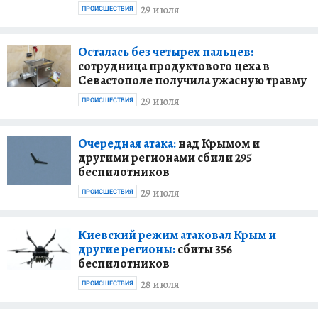
29 июля
ПРОИСШЕСТВИЯ
Осталась без четырех пальцев:
сотрудница продуктового цеха в
Севастополе получила ужасную травму
29 июля
ПРОИСШЕСТВИЯ
Очередная атака:
над Крымом и
другими регионами сбили 295
беспилотников
29 июля
ПРОИСШЕСТВИЯ
Киевский режим атаковал Крым и
другие регионы:
сбиты 356
беспилотников
28 июля
ПРОИСШЕСТВИЯ