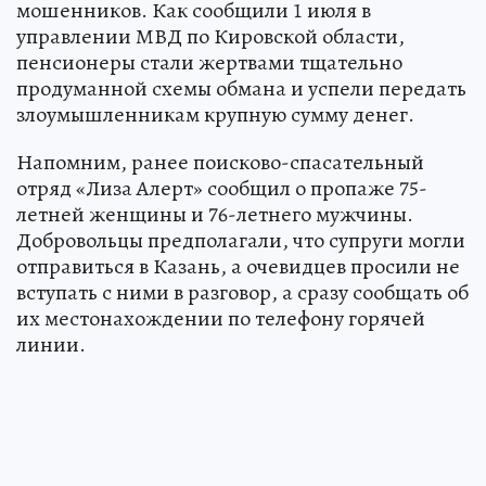
мошенников. Как сообщили 1 июля в
управлении МВД по Кировской области,
пенсионеры стали жертвами тщательно
продуманной схемы обмана и успели передать
злоумышленникам крупную сумму денег.
Напомним, ранее поисково-спасательный
отряд «Лиза Алерт» сообщил о пропаже 75-
летней женщины и 76-летнего мужчины.
Добровольцы предполагали, что супруги могли
отправиться в Казань, а очевидцев просили не
вступать с ними в разговор, а сразу сообщать об
их местонахождении по телефону горячей
линии.