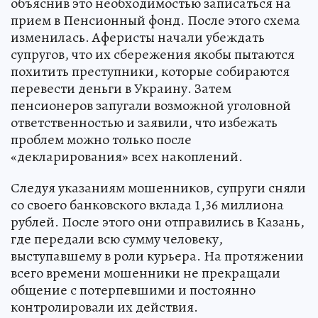
объяснив это необходимостью записаться на
прием в Пенсионный фонд. После этого схема
изменилась. Аферисты начали убеждать
супругов, что их сбережения якобы пытаются
похитить преступники, которые собираются
перевести деньги в Украину. Затем
пенсионеров запугали возможной уголовной
ответственностью и заявили, что избежать
проблем можно только после
«декларирования» всех накоплений.
Следуя указаниям мошенников, супруги сняли
со своего банковского вклада 1,36 миллиона
рублей. После этого они отправились в Казань,
где передали всю сумму человеку,
выступавшему в роли курьера. На протяжении
всего времени мошенники не прекращали
общение с потерпевшими и постоянно
контролировали их действия.