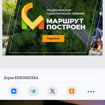
Дарья КИНЗИКЕЕВА