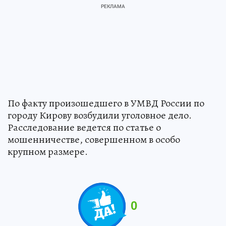
По факту произошедшего в УМВД России по
городу Кирову возбудили уголовное дело.
Расследование ведется по статье о
мошенничестве, совершенном в особо
крупном размере.
0