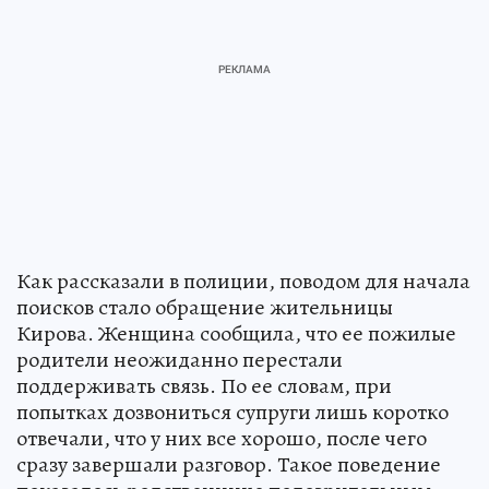
Как рассказали в полиции, поводом для начала
поисков стало обращение жительницы
Кирова. Женщина сообщила, что ее пожилые
родители неожиданно перестали
поддерживать связь. По ее словам, при
попытках дозвониться супруги лишь коротко
отвечали, что у них все хорошо, после чего
сразу завершали разговор. Такое поведение