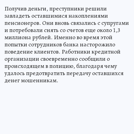
Получив деньги, преступники решили
завладеть оставшимися накоплениями
пенсионеров. Они вновь связались с супругами
и потребовали снять со счетов еще около 1,3
миллиона рублей. Именно во время этой
попытки сотрудников банка насторожило
поведение клиентов. Работники кредитной
организации своевременно сообщили о
происходящем в полицию, благодаря чему
удалось предотвратить передачу оставшихся
денег мошенникам.