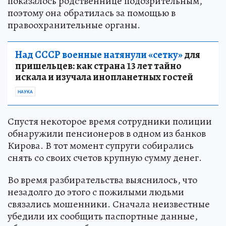
показалось родственнице подозрительным,
поэтому она обратилась за помощью в
правоохранительные органы.
Над СССР военные натянули «сетку»
для
пришельцев: как страна 13 лет тайно
искала и изучала инопланетных гостей
НАУКА
Спустя некоторое время сотрудники полиции
обнаружили пенсионеров в одном из банков
Кирова. В тот момент супруги собирались
снять со своих счетов крупную сумму денег.
Во время разбирательства выяснилось, что
незадолго до этого с пожилыми людьми
связались мошенники. Сначала неизвестные
убедили их сообщить паспортные данные,