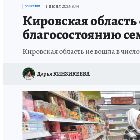
ВЯТСКАЯ КУХНЯ
ИСПЫТАНО НА СЕБЕ
1 июня 2026 8:44
ОБЩЕСТВО
Кировская область 
благосостоянию се
Кировская область не вошла в число
Дарья КИНЗИКЕЕВА