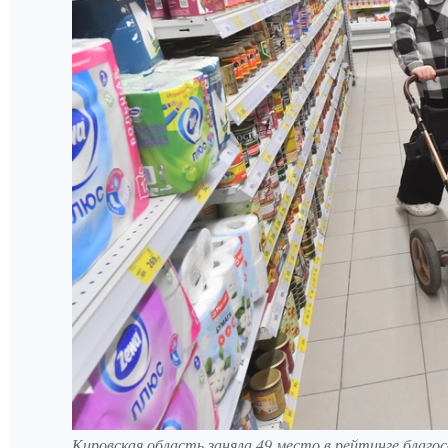
Кировская область заняла 49 место в рейтинге благос