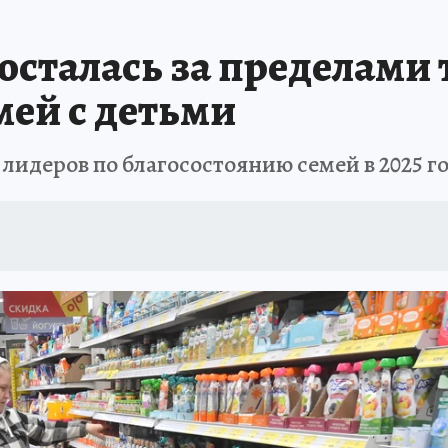
осталась за пределами 
мей с детьми
 лидеров по благосостоянию семей в 2025 г