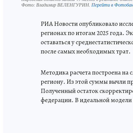
Фото:
Владимир ВЕЛЕНГУРИН.
Перейти в Фотоба
РИА Новости опубликовало иссле
регионах по итогам 2025 года. Э
оставаться у среднестатистичес
после самых необходимых трат.
Методика расчета построена на 
региону. Из этой суммы вычли 
Полученный остаток скорректиро
федерации. В идеальной модели 