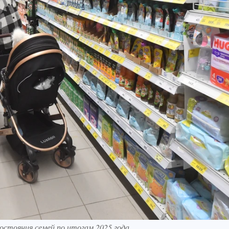
остояния семей по итогам 2025 года.