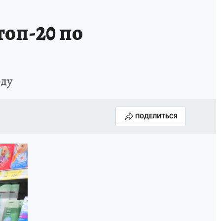
топ-20 по
оду
ПОДЕЛИТЬСЯ