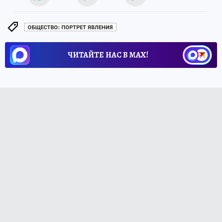
ОБЩЕСТВО: ПОРТРЕТ ЯВЛЕНИЯ
ЧИТАЙТЕ НАС В МАХ!