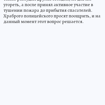
угореть, а после принял активное участие в
тушении пожара до прибытия спасателей.
Храброго полицейского просят поощрить, и на
данный момент этот вопрос решается.