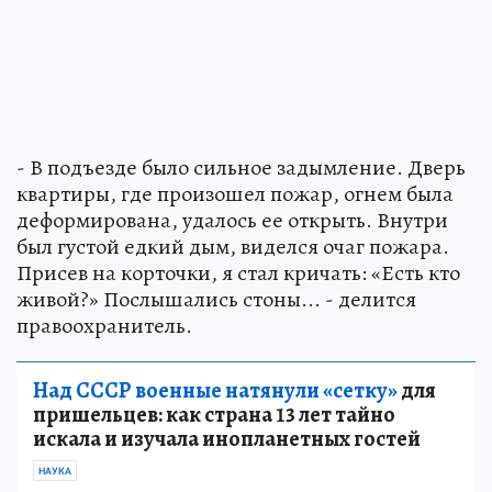
- В подъезде было сильное задымление. Дверь
квартиры, где произошел пожар, огнем была
деформирована, удалось ее открыть. Внутри
был густой едкий дым, виделся очаг пожара.
Присев на корточки, я стал кричать: «Есть кто
живой?» Послышались стоны... - делится
правоохранитель.
Над СССР военные натянули «сетку»
для
пришельцев: как страна 13 лет тайно
искала и изучала инопланетных гостей
НАУКА