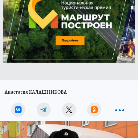
Анастасия КАЛАШНИКОВА