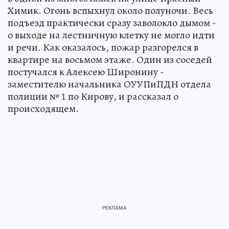
Химик. Огонь вспыхнул около полуночи. Весь
подъезд практически сразу заволокло дымом -
о выходе на лестничную клетку не могло идти
и речи. Как оказалось, пожар разгорелся в
квартире на восьмом этаже. Один из соседей
постучался к Алексею Широнину -
заместителю начальника ОУУПиПДН отдела
полиции № 1 по Кирову, и рассказал о
происходящем.